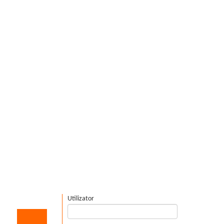
Utilizator