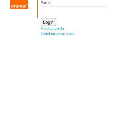
Parola
Login
Am uitat parola
Contul meu este blocat