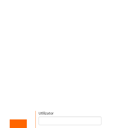
Utilizator